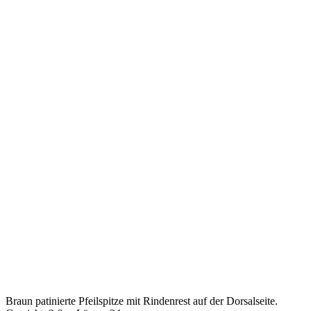
Braun patinierte Pfeilspitze mit Rindenrest auf der Dorsalseite.