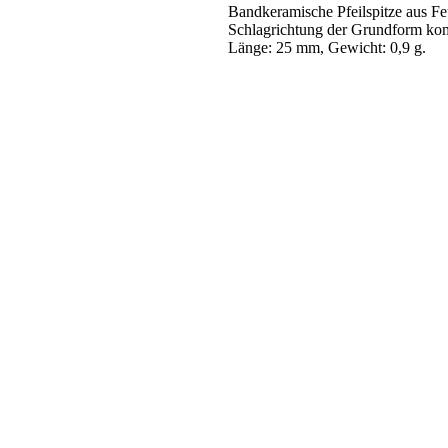
Bandkeramische Pfeilspitze aus Feu
Schlagrichtung der Grundform ko
Länge: 25 mm, Gewicht: 0,9 g.