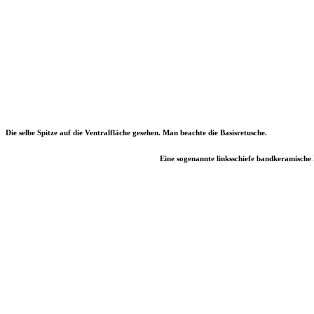
Die selbe Spitze auf die Ventralfläche gesehen. Man beachte die Basisretusche.
Eine sogenannte linksschiefe bandkeramische Pf